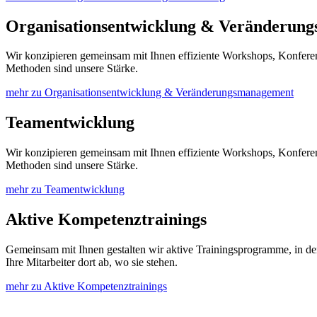
Organisationsentwicklung & Veränderun
Wir konzipieren gemeinsam mit Ihnen effiziente Workshops, Konfer
Methoden sind unsere Stärke.
mehr zu Organisationsentwicklung & Veränderungsmanagement
Teamentwicklung
Wir konzipieren gemeinsam mit Ihnen effiziente Workshops, Konfer
Methoden sind unsere Stärke.
mehr zu Teamentwicklung
Aktive Kompetenztrainings
Gemeinsam mit Ihnen gestalten wir aktive Trainingsprogramme, in den
Ihre Mitarbeiter dort ab, wo sie stehen.
mehr zu Aktive Kompetenztrainings