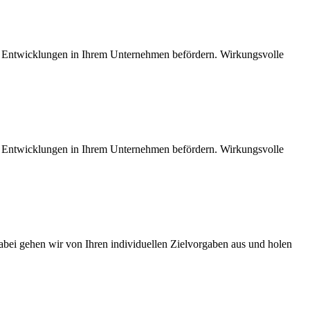
e Entwicklungen in Ihrem Unternehmen befördern. Wirkungsvolle
e Entwicklungen in Ihrem Unternehmen befördern. Wirkungsvolle
abei gehen wir von Ihren individuellen Zielvorgaben aus und holen