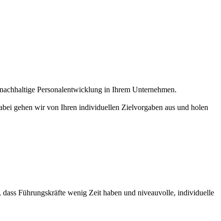
nachhaltige Personalentwicklung in Ihrem Unternehmen.
abei gehen wir von Ihren individuellen Zielvorgaben aus und holen
dass Führungskräfte wenig Zeit haben und niveauvolle, individuelle