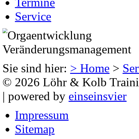
Termine
Service
Sie sind hier:
> Home
>
Ser
© 2026 Löhr & Kolb Train
| powered by
einseinsvier
Impressum
Sitemap