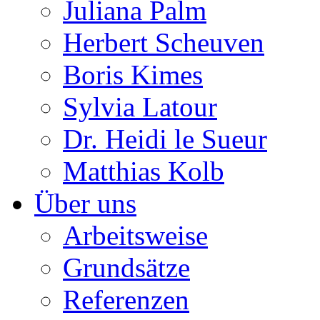
Juliana Palm
Herbert Scheuven
Boris Kimes
Sylvia Latour
Dr. Heidi le Sueur
Matthias Kolb
Über uns
Arbeitsweise
Grundsätze
Referenzen