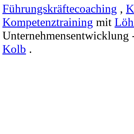
Führungskräftecoaching
,
K
Kompetenztraining
mit
Löh
Unternehmensentwicklung 
Kolb
.