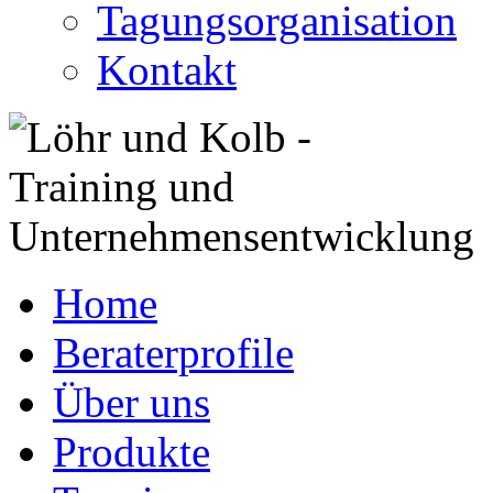
Tagungsorganisation
Kontakt
Home
Beraterprofile
Über uns
Produkte