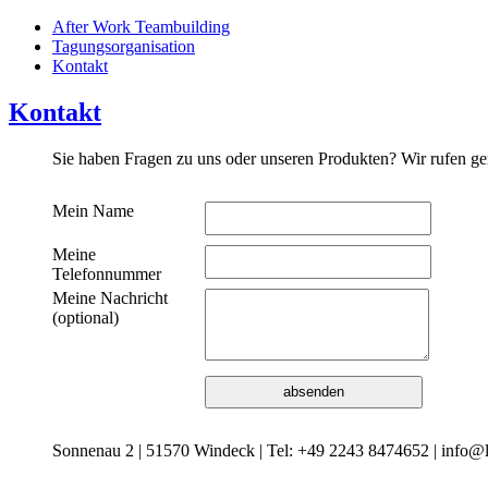
After Work Teambuilding
Tagungsorganisation
Kontakt
Kontakt
Sie haben Fragen zu uns oder unseren Produkten? Wir rufen ge
Mein Name
Meine
Telefonnummer
Meine Nachricht
(optional)
Sonnenau 2 | 51570 Windeck | Tel: +49 2243 8474652 | info@l