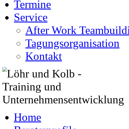
Termine
Service
After Work Teambuild
Tagungsorganisation
Kontakt
Home