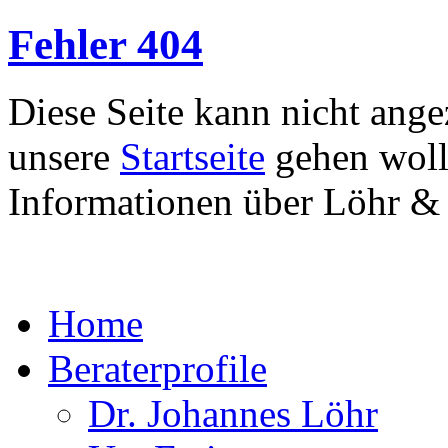
Fehler 404
Diese Seite kann nicht ang
unsere
Startseite
gehen woll
Informationen über Löhr &
Home
Beraterprofile
Dr. Johannes Löhr