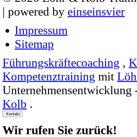
| powered by
einseinsvier
Impressum
Sitemap
Führungskräftecoaching
,
K
Kompetenztraining
mit
Löh
Unternehmensentwicklung 
Kolb
.
Kontakt
Wir rufen Sie zurück!