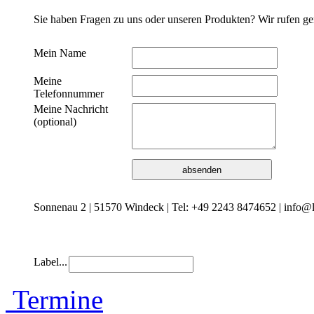
Sie haben Fragen zu uns oder unseren Produkten? Wir rufen ge
Mein Name
Meine
Telefonnummer
Meine Nachricht
(optional)
Sonnenau 2 | 51570 Windeck | Tel: +49 2243 8474652 | info@l
Label...
Termine