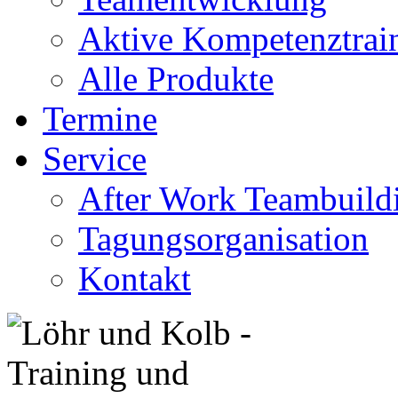
Aktive Kompetenztrai
Alle Produkte
Termine
Service
After Work Teambuild
Tagungsorganisation
Kontakt