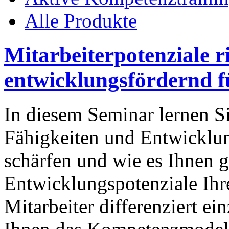
Alle Produkte
Mitarbeiterpotenziale r
entwicklungsfördernd 
In diesem Seminar lernen Si
Fähigkeiten und Entwicklung
schärfen und wie es Ihnen g
Entwicklungspotenziale Ihr
Mitarbeiter differenziert ei