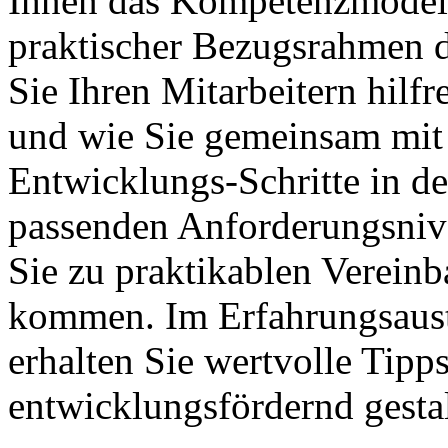
Ihnen das Kompetenzmodell
praktischer Bezugsrahmen da
Sie Ihren Mitarbeitern hilf
und wie Sie gemeinsam mit 
Entwicklungs-Schritte in de
passenden Anforderungsniv
Sie zu praktikablen Vereinb
kommen. Im Erfahrungsaust
erhalten Sie wertvolle Tipp
entwicklungsfördernd gesta