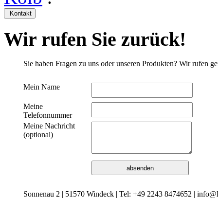
Kontakt
Wir rufen Sie zurück!
Sie haben Fragen zu uns oder unseren Produkten? Wir rufen ge
Mein Name
Meine
Telefonnummer
Meine Nachricht
(optional)
Sonnenau 2 | 51570 Windeck | Tel: +49 2243 8474652 | info@l