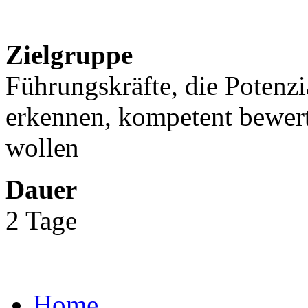
Zielgruppe
Führungskräfte, die Potenzia
erkennen, kompetent bewer
wollen
Dauer
2 Tage
Home